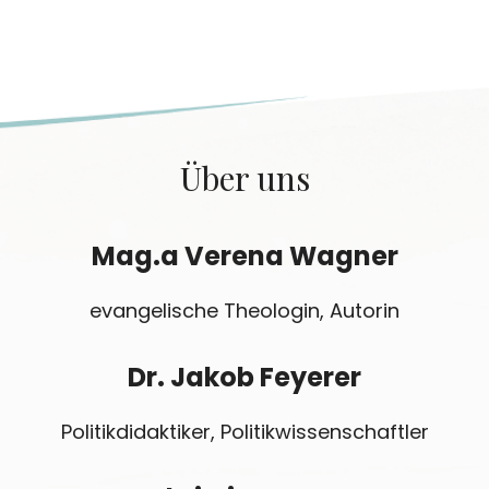
Über uns
Mag.a Verena Wagner
evangelische Theologin, Autorin
Dr. Jakob Feyerer
Politikdidaktiker, Politikwissenschaftler