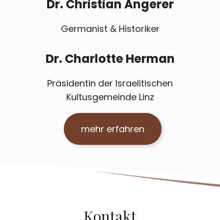
Dr. Christian Angerer
Germanist & Historiker
Dr. Charlotte Herman
Präsidentin der Israelitischen
Kultusgemeinde Linz
mehr erfahren
Kontakt