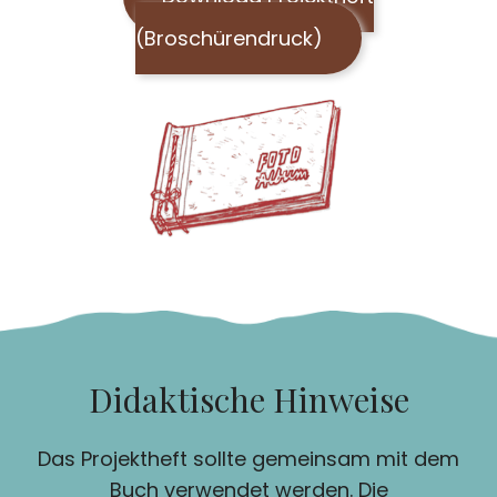
(Broschürendruck)
Didaktische Hinweise
Das Projektheft sollte gemeinsam mit dem
Buch verwendet werden. Die