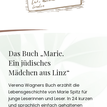
Das Buch „Marie.
Ein jüdisches
Mädchen aus Linz“
Verena Wagners Buch erzählt die
Lebensgeschichte von Marie Spitz für
junge Leserinnen und Leser. In 24 kurzen
und sprachlich einfach gehaltenen