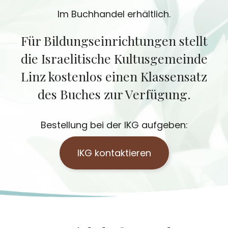
Im Buchhandel erhältlich.
Für Bildungseinrichtungen stellt
die Israelitische Kultusgemeinde
Linz kostenlos einen Klassensatz
des Buches zur Verfügung.
Bestellung bei der IKG aufgeben:
IKG kontaktieren