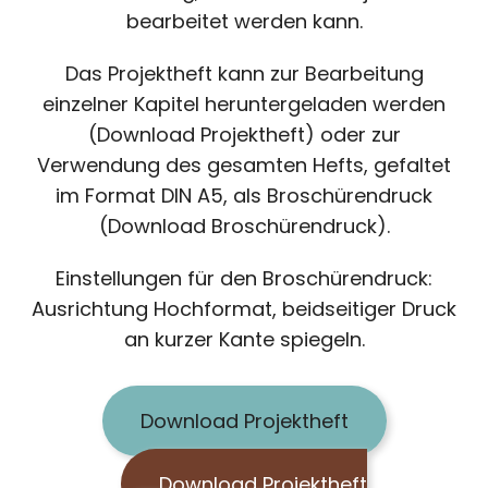
bearbeitet werden kann.
Das Projektheft kann zur Bearbeitung
einzelner Kapitel heruntergeladen werden
(Download Projektheft) oder zur
Verwendung des gesamten Hefts, gefaltet
im Format DIN A5, als Broschürendruck
(Download Broschürendruck).
Einstellungen für den Broschürendruck:
Ausrichtung Hochformat, beidseitiger Druck
an kurzer Kante spiegeln.
Download Projektheft
Download Projektheft