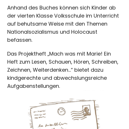
Anhand des Buches können sich Kinder ab
der vierten Klasse Volksschule im Unterricht
auf behutsame Weise mit den Themen
Nationalsozialismus und Holocaust
befassen.
Das Projektheft „Mach was mit Marie! Ein
Heft zum Lesen, Schauen, Hören, Schreiben,
Zeichnen, Weiterdenken...“ bietet dazu
kindgerechte und abwechslungsreiche
Aufgabenstellungen.