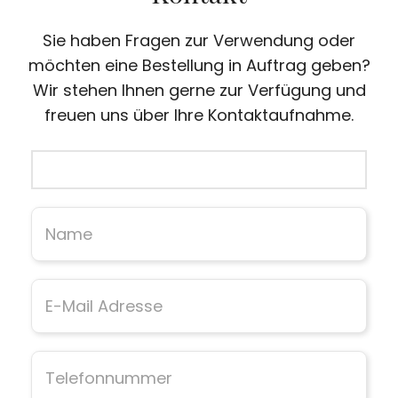
Sie haben Fragen zur Verwendung oder
möchten eine Bestellung in Auftrag geben?
Wir stehen Ihnen gerne zur Verfügung und
freuen uns über Ihre Kontaktaufnahme.